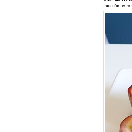
modifiée en re