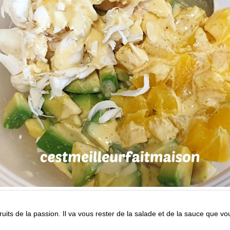
fruits de la passion. Il va vous rester de la salade et de la sauce que v