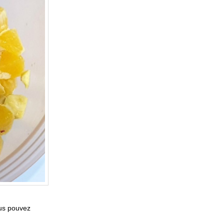
ous pouvez