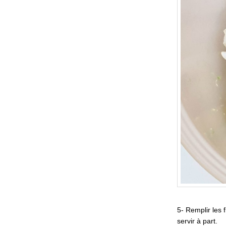
5- Remplir les 
servir à part.