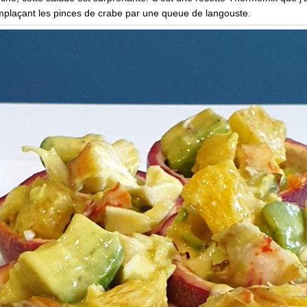
mplaçant les pinces de crabe par une queue de langouste.