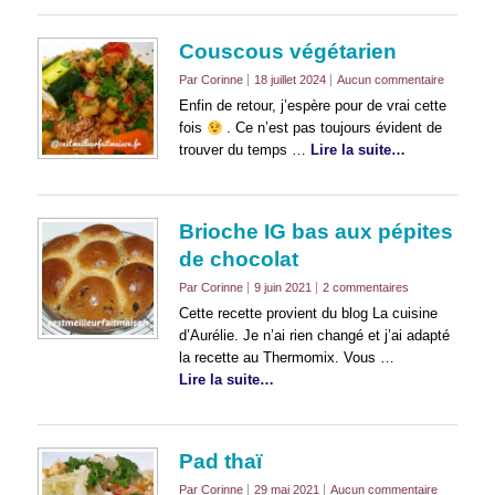
Couscous végétarien
Par Corinne
18 juillet 2024
Aucun commentaire
Enfin de retour, j’espère pour de vrai cette
fois
. Ce n’est pas toujours évident de
trouver du temps …
Lire la suite…
Brioche IG bas aux pépites
de chocolat
Par Corinne
9 juin 2021
2 commentaires
Cette recette provient du blog La cuisine
d’Aurélie. Je n’ai rien changé et j’ai adapté
la recette au Thermomix. Vous …
Lire la suite…
Pad thaï
Par Corinne
29 mai 2021
Aucun commentaire