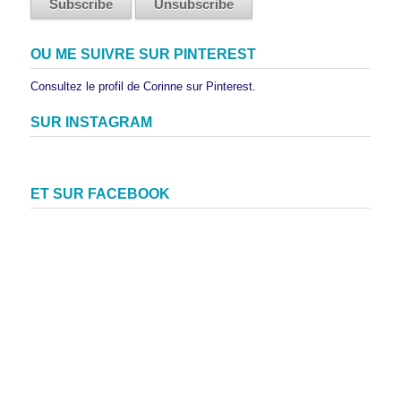
OU ME SUIVRE SUR PINTEREST
Consultez le profil de Corinne sur Pinterest.
SUR INSTAGRAM
ET SUR FACEBOOK