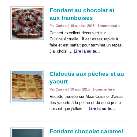
Fondant au chocolat et
aux framboises
Par Corinne
18 octobre 2015
1 commentaire
Dessert excellent découvert sur
Cuisine Actuelle. Il est assez rapide à
faire et est parfait pour terminer un repas.
J’ai choisi …
Lire la suite…
Clafoutis aux pêches et au
yaourt
Par Corinne
30 août 2015
1 commentaire
Recette trouvée sur Maxi Cuisine. J’avais
des yaourts à la pêche et du coup je me
suis dit que j’allais …
Lire la suite…
Fondant chocolat caramel