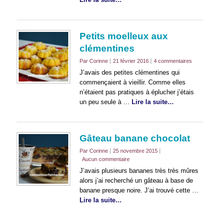
Petits moelleux aux
clémentines
Par Corinne
21 février 2016
4 commentaires
J’avais des petites clémentines qui
commençaient à vieillir. Comme elles
n’étaient pas pratiques à éplucher j’étais
un peu seule à …
Lire la suite…
Gâteau banane chocolat
Par Corinne
25 novembre 2015
Aucun commentaire
J’avais plusieurs bananes très très mûres
alors j’ai recherché un gâteau à base de
banane presque noire. J’ai trouvé cette …
Lire la suite…