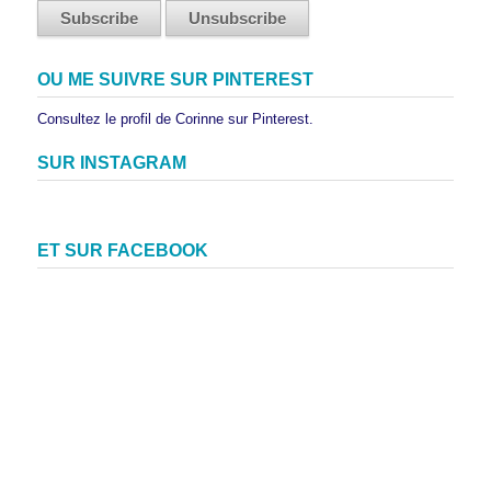
OU ME SUIVRE SUR PINTEREST
Consultez le profil de Corinne sur Pinterest.
SUR INSTAGRAM
ET SUR FACEBOOK