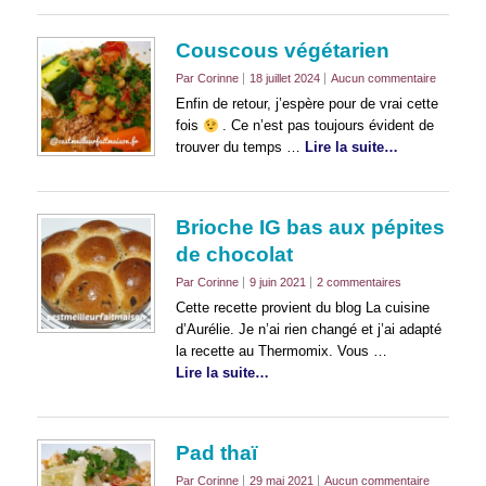
Couscous végétarien
Par Corinne
18 juillet 2024
Aucun commentaire
Enfin de retour, j’espère pour de vrai cette
fois
. Ce n’est pas toujours évident de
trouver du temps …
Lire la suite…
Brioche IG bas aux pépites
de chocolat
Par Corinne
9 juin 2021
2 commentaires
Cette recette provient du blog La cuisine
d’Aurélie. Je n’ai rien changé et j’ai adapté
la recette au Thermomix. Vous …
Lire la suite…
Pad thaï
Par Corinne
29 mai 2021
Aucun commentaire