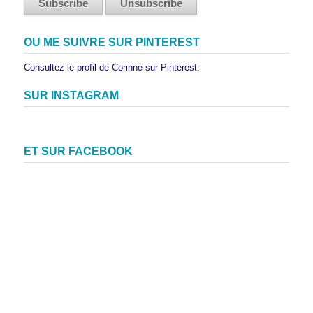
OU ME SUIVRE SUR PINTEREST
Consultez le profil de Corinne sur Pinterest.
SUR INSTAGRAM
ET SUR FACEBOOK