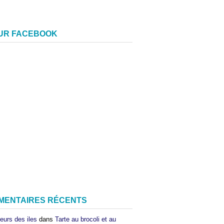
SUR FACEBOOK
MENTAIRES RÉCENTS
eurs des iles
dans
Tarte au brocoli et au