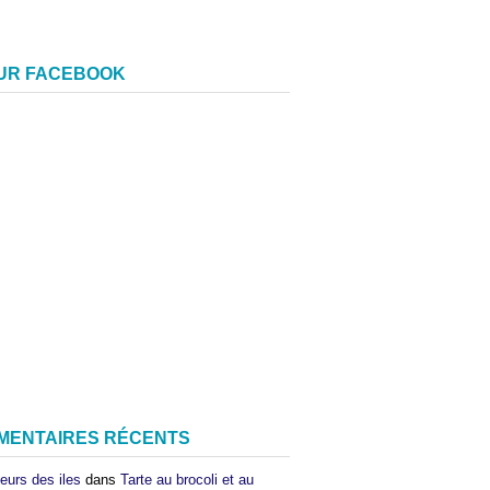
SUR FACEBOOK
MENTAIRES RÉCENTS
eurs des iles
dans
Tarte au brocoli et au