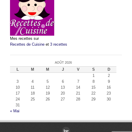
Mes recettes sur
Recettes de Cuisine
et
3 recettes
AOÛT 2026
L
M
M
J
V
S
D
1
2
3
4
5
6
7
8
9
10
11
12
13
14
15
16
17
18
19
20
21
22
23
24
25
26
27
28
29
30
31
« Mai