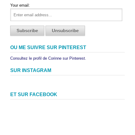
Your email:
OU ME SUIVRE SUR PINTEREST
Consultez le profil de Corinne sur Pinterest.
SUR INSTAGRAM
ET SUR FACEBOOK