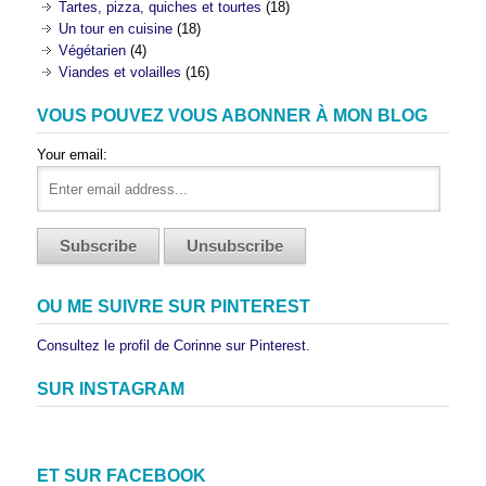
Tartes, pizza, quiches et tourtes
(18)
Un tour en cuisine
(18)
Végétarien
(4)
Viandes et volailles
(16)
VOUS POUVEZ VOUS ABONNER À MON BLOG
Your email:
OU ME SUIVRE SUR PINTEREST
Consultez le profil de Corinne sur Pinterest.
SUR INSTAGRAM
ET SUR FACEBOOK