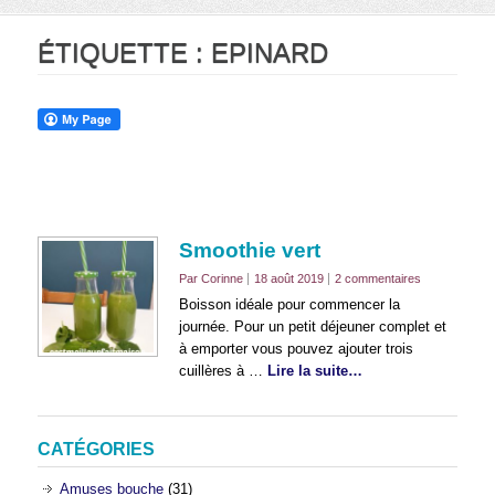
ÉTIQUETTE :
EPINARD
Smoothie vert
Par Corinne
18 août 2019
2 commentaires
Boisson idéale pour commencer la
journée. Pour un petit déjeuner complet et
à emporter vous pouvez ajouter trois
cuillères à …
Lire la suite…
CATÉGORIES
Amuses bouche
(31)