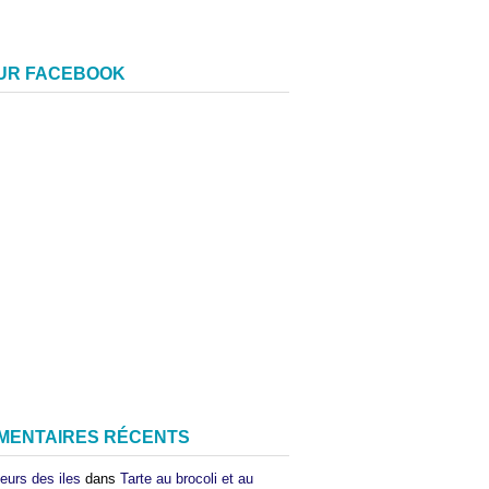
SUR FACEBOOK
MENTAIRES RÉCENTS
eurs des iles
dans
Tarte au brocoli et au