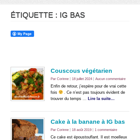
ÉTIQUETTE :
IG BAS
Couscous végétarien
Par Corinne
18 juillet 2024
Aucun commentaire
Enfin de retour, j’espère pour de vrai cette
fois
. Ce n’est pas toujours évident de
trouver du temps …
Lire la suite…
Cake à la banane à IG bas
Par Corinne
18 août 2019
1 commentaire
Ce cake est époustouflant. Il est moelleux