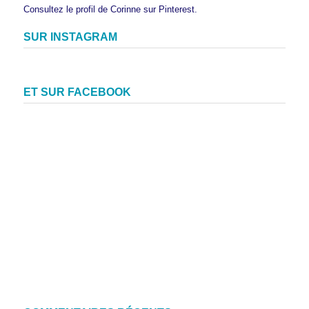
Consultez le profil de Corinne sur Pinterest.
SUR INSTAGRAM
ET SUR FACEBOOK