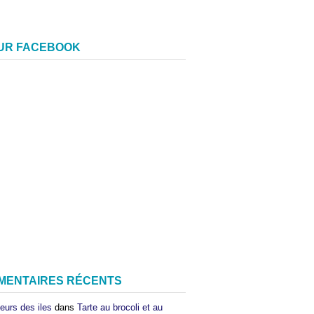
SUR FACEBOOK
MENTAIRES RÉCENTS
eurs des iles
dans
Tarte au brocoli et au