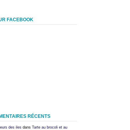
SUR FACEBOOK
MENTAIRES RÉCENTS
eurs des iles
dans
Tarte au brocoli et au