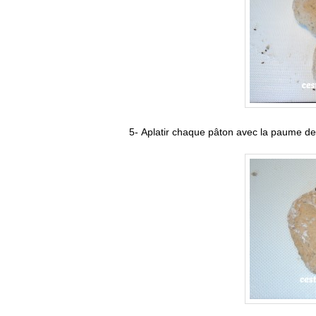
5- Aplatir chaque pâton avec la paume de