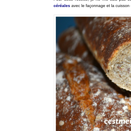
céréales
avec le façonnage et la cuisson