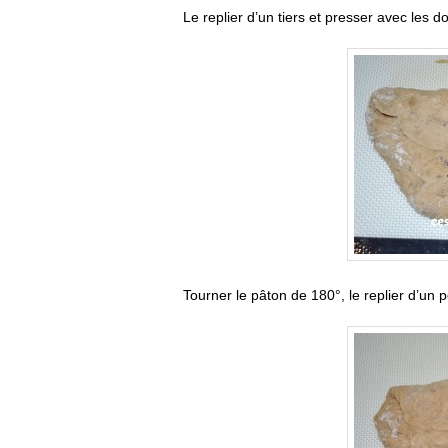
Le replier d’un tiers et presser avec les do
Tourner le pâton de 180°, le replier d’un 