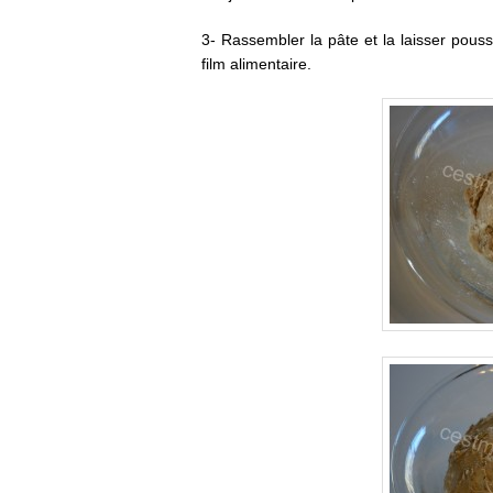
3- Rassembler la pâte et la laisser pous
film alimentaire.