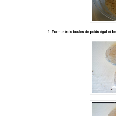
4- Former trois boules de poids égal et le