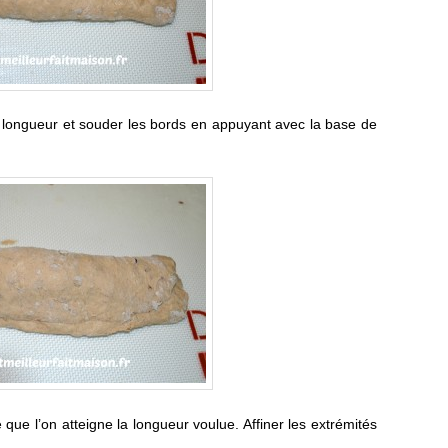
a longueur et souder les bords en appuyant avec la base de
que l’on atteigne la longueur voulue. Affiner les extrémités