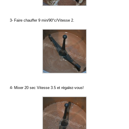
3- Faire chauffer 9 min/90°c/Vitesse 2.
4- Mixer 20 sec Vitesse 3.5 et régalez-vous!