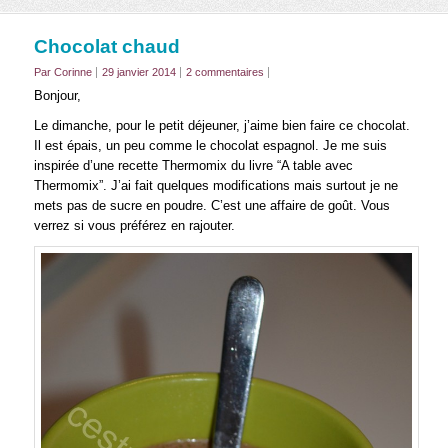
Chocolat chaud
Par Corinne
29 janvier 2014
2 commentaires
Bonjour,
Le dimanche, pour le petit déjeuner, j’aime bien faire ce chocolat.
Il est épais, un peu comme le chocolat espagnol. Je me suis
inspirée d’une recette Thermomix du livre “A table avec
Thermomix”. J’ai fait quelques modifications mais surtout je ne
mets pas de sucre en poudre. C’est une affaire de goût. Vous
verrez si vous préférez en rajouter.