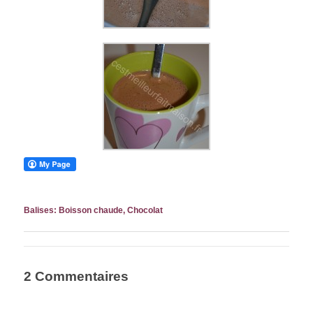
Balises:
Boisson chaude
,
Chocolat
2 Commentaires