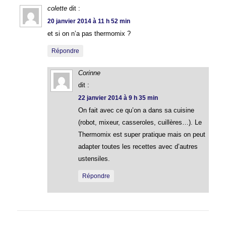
colette
dit :
20 janvier 2014 à 11 h 52 min
et si on n’a pas thermomix ?
Répondre
Corinne
dit :
22 janvier 2014 à 9 h 35 min
On fait avec ce qu’on a dans sa cuisine
(robot, mixeur, casseroles, cuillères…). Le
Thermomix est super pratique mais on peut
adapter toutes les recettes avec d’autres
ustensiles.
Répondre