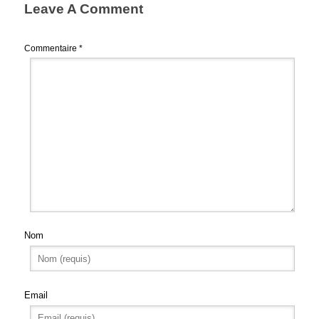
Leave A Comment
Commentaire
*
Nom
Email