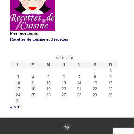
Mes recettes sur
Recettes de Cuisine
et
3 recettes
AOÛT 2026
L
M
M
J
V
S
D
1
2
3
4
5
6
7
8
9
10
11
12
13
14
15
16
17
18
19
20
21
22
23
24
25
26
27
28
29
30
31
« Mai