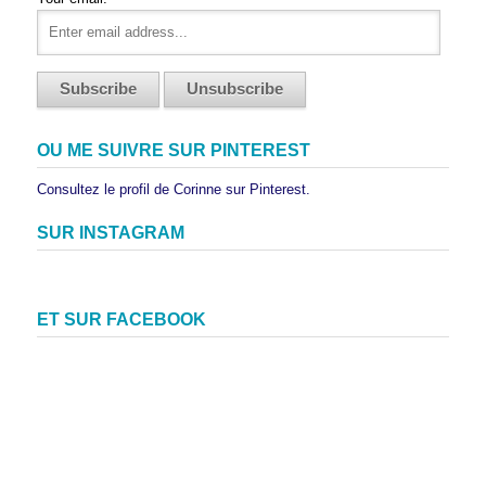
OU ME SUIVRE SUR PINTEREST
Consultez le profil de Corinne sur Pinterest.
SUR INSTAGRAM
ET SUR FACEBOOK