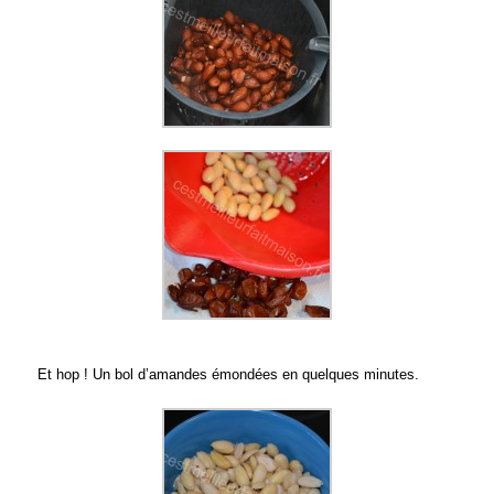
Et hop ! Un bol d’amandes émondées en quelques minutes.