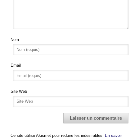
Nom
Email
Site Web
Ce site utilise Akismet pour réduire les indésirables.
En savoir