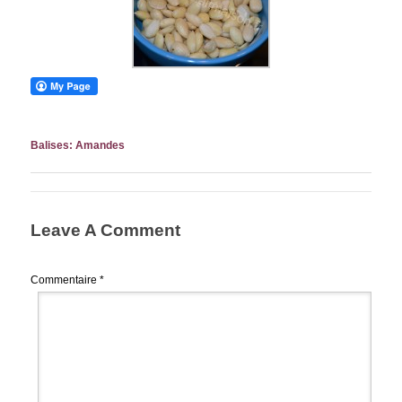
Balises:
Amandes
Leave A Comment
Commentaire
*