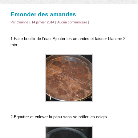
Emonder des amandes
Par Corinne
14 janvier 2014
Aucun commentaire
1-Faire bouillir de l’eau. Ajouter les amandes et laisser blanchir 2
min.
2-Egoutter et enlever la peau sans se brûler les doigts.