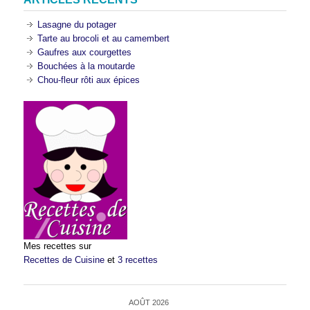
Lasagne du potager
Tarte au brocoli et au camembert
Gaufres aux courgettes
Bouchées à la moutarde
Chou-fleur rôti aux épices
Mes recettes sur
Recettes de Cuisine
et
3 recettes
AOÛT 2026