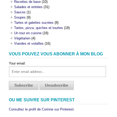
Recettes de base
(10)
Salades et entrées
(31)
Sauces
(1)
Soupes
(9)
Tartes et galettes sucrées
(8)
Tartes, pizza, quiches et tourtes
(18)
Un tour en cuisine
(18)
Végétarien
(4)
Viandes et volailles
(16)
VOUS POUVEZ VOUS ABONNER À MON BLOG
Your email:
OU ME SUIVRE SUR PINTEREST
Consultez le profil de Corinne sur Pinterest.