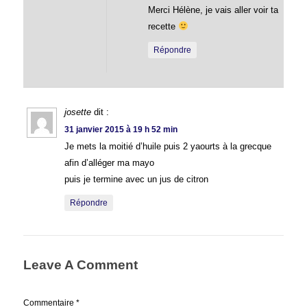
Merci Hélène, je vais aller voir ta
recette
Répondre
josette
dit :
31 janvier 2015 à 19 h 52 min
Je mets la moitié d’huile puis 2 yaourts à la grecque
afin d’alléger ma mayo
puis je termine avec un jus de citron
Répondre
Leave A Comment
Commentaire
*