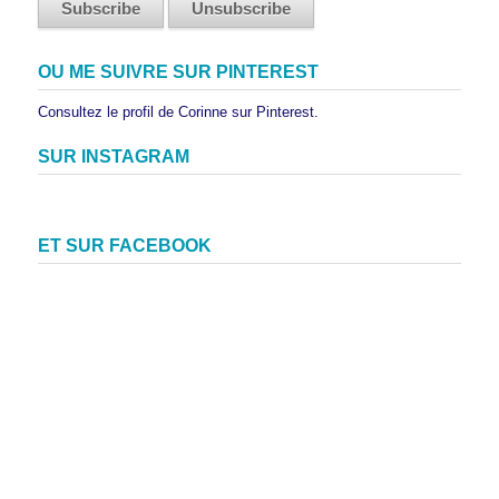
OU ME SUIVRE SUR PINTEREST
Consultez le profil de Corinne sur Pinterest.
SUR INSTAGRAM
ET SUR FACEBOOK