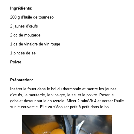
Ingrédients:
200 g d’huile de tournesol
2 jaunes d’œufs
2 cc de moutarde
1 cs de vinaigre de vin rouge
1 pincée de sel
Poivre
Préparation:
Insérer le fouet dans le bol du thermomix et mettre les jaunes
d’œufs, la moutarde, le vinaigre, le sel et le poivre. Poser le
gobelet doseur sur le couvercle. Mixer 2 min/Vit 4 et verser l’huile
sur le couvercle. Elle va s’écouler petit à petit dans le bol.