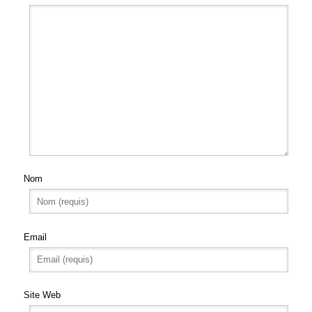
Nom
Email
Site Web