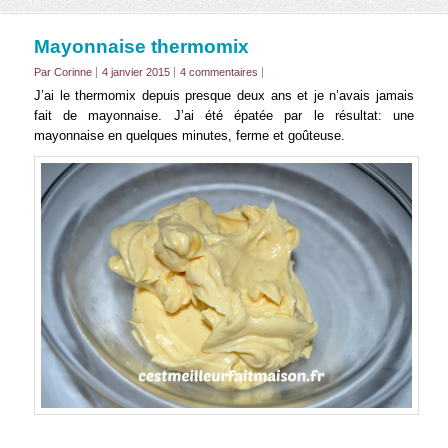
Mayonnaise thermomix
Par Corinne
4 janvier 2015
4 commentaires
J’ai le thermomix depuis presque deux ans et je n’avais jamais
fait de mayonnaise. J’ai été épatée par le résultat: une
mayonnaise en quelques minutes, ferme et goûteuse.