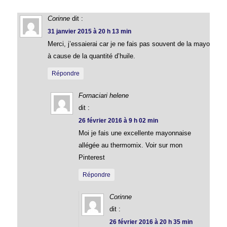
Corinne
dit :
31 janvier 2015 à 20 h 13 min
Merci, j’essaierai car je ne fais pas souvent de la mayo
à cause de la quantité d’huile.
Répondre
Fornaciari helene
dit :
26 février 2016 à 9 h 02 min
Moi je fais une excellente mayonnaise
allégée au thermomix. Voir sur mon
Pinterest
Répondre
Corinne
dit :
26 février 2016 à 20 h 35 min