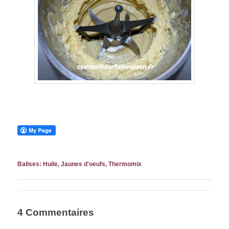
Balises:
Huile
,
Jaunes d'oeufs
,
Thermomix
4 Commentaires