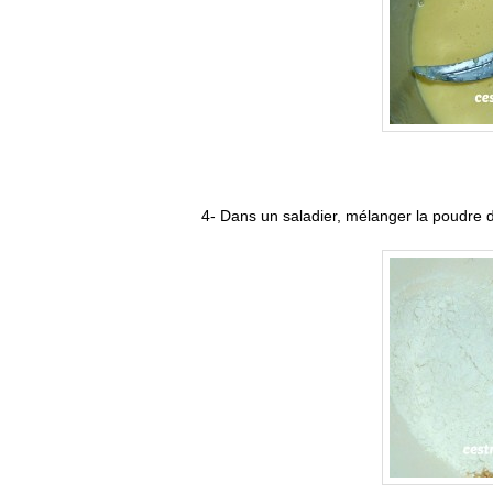
4- Dans un saladier, mélanger la poudre de