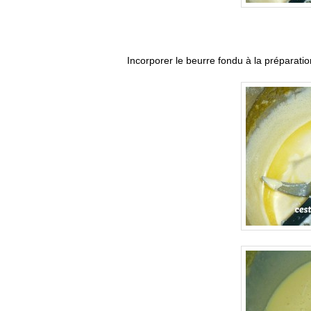
Incorporer le beurre fondu à la préparation