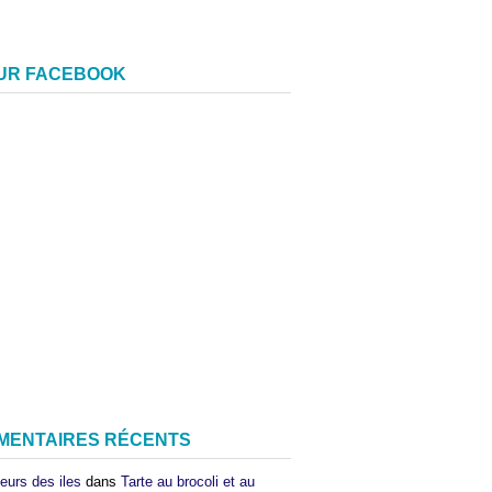
SUR FACEBOOK
MENTAIRES RÉCENTS
eurs des iles
dans
Tarte au brocoli et au