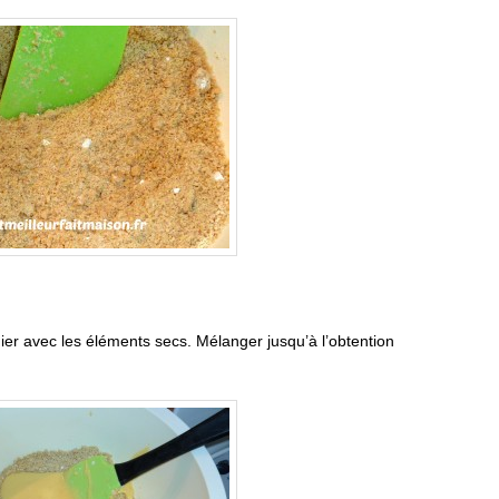
dier avec les éléments secs. Mélanger jusqu’à l’obtention