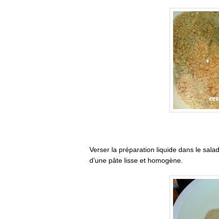
Verser la préparation liquide dans le sala
d’une pâte lisse et homogène.