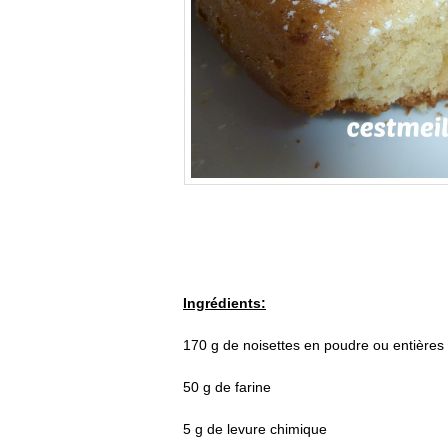
Ingrédients:
170 g de noisettes en poudre ou entières
50 g de farine
5 g de levure chimique