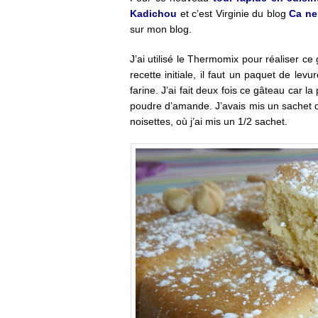
Kadichou
et c’est Virginie du blog
Ca ne
sur mon blog.
J’ai utilisé le Thermomix pour réaliser ce 
recette initiale, il faut un paquet de lev
farine. J’ai fait deux fois ce gâteau car l
poudre d’amande. J’avais mis un sachet de
noisettes, où j’ai mis un 1/2 sachet.