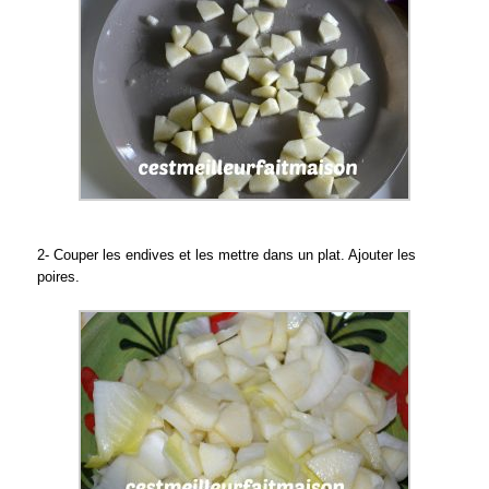
2- Couper les endives et les mettre dans un plat. Ajouter les
poires.