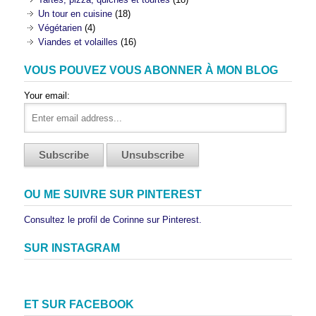
Un tour en cuisine
(18)
Végétarien
(4)
Viandes et volailles
(16)
VOUS POUVEZ VOUS ABONNER À MON BLOG
Your email:
OU ME SUIVRE SUR PINTEREST
Consultez le profil de Corinne sur Pinterest.
SUR INSTAGRAM
ET SUR FACEBOOK