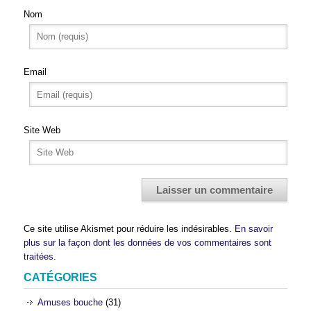
Nom
Email
Site Web
Ce site utilise Akismet pour réduire les indésirables.
En savoir
plus sur la façon dont les données de vos commentaires sont
traitées
.
CATÉGORIES
Amuses bouche
(31)