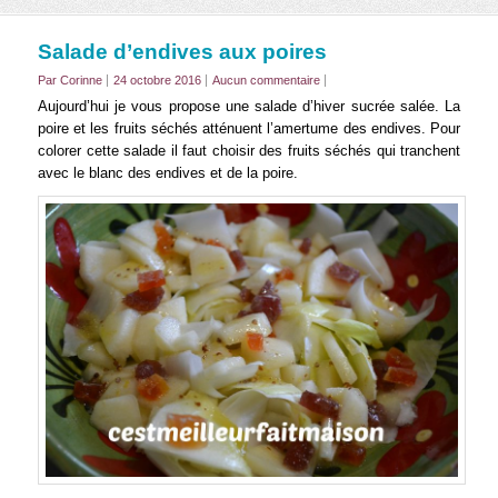
Salade d’endives aux poires
Par Corinne
24 octobre 2016
Aucun commentaire
Aujourd’hui je vous propose une salade d’hiver sucrée salée. La
poire et les fruits séchés atténuent l’amertume des endives. Pour
colorer cette salade il faut choisir des fruits séchés qui tranchent
avec le blanc des endives et de la poire.