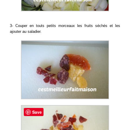
3- Couper en touts petits morceaux les fruits séchés et les
ajouter au saladier.
Save