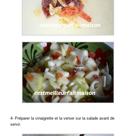
4- Préparer la vinaigrette et la verser sur la salade avant de
servir.