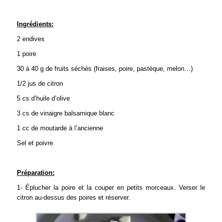
Ingrédients:
2 endives
1 poire
30 à 40 g de fruits séchés (fraises, poire, pastèque, melon…)
1/2 jus de citron
5 cs d’huile d’olive
3 cs de vinaigre balsamique blanc
1 cc de moutarde à l’ancienne
Sel et poivre
Préparation:
1- Éplucher la poire et la couper en petits morceaux. Verser le
citron au-dessus des poires et réserver.