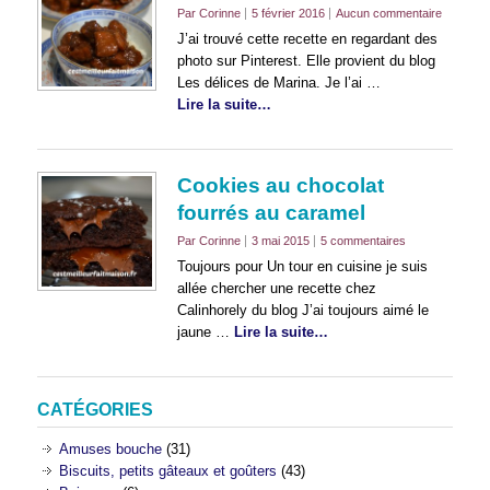
Par Corinne
5 février 2016
Aucun commentaire
J’ai trouvé cette recette en regardant des
photo sur Pinterest. Elle provient du blog
Les délices de Marina. Je l’ai …
Lire la suite…
Cookies au chocolat
fourrés au caramel
Par Corinne
3 mai 2015
5 commentaires
Toujours pour Un tour en cuisine je suis
allée chercher une recette chez
Calinhorely du blog J’ai toujours aimé le
jaune …
Lire la suite…
CATÉGORIES
Amuses bouche
(31)
Biscuits, petits gâteaux et goûters
(43)