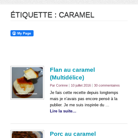
ÉTIQUETTE :
CARAMEL
Flan au caramel
(Multidélice)
Par Corinne
10 juillet 2016
30 commentaires
Je fais cette recette depuis longtemps
mais je n’avais pas encore pensé à la
publier. Je me suis inspirée du …
Lire la suite…
Porc au caramel