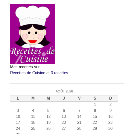
Mes recettes sur
Recettes de Cuisine
et
3 recettes
AOÛT 2026
L
M
M
J
V
S
D
1
2
3
4
5
6
7
8
9
10
11
12
13
14
15
16
17
18
19
20
21
22
23
24
25
26
27
28
29
30