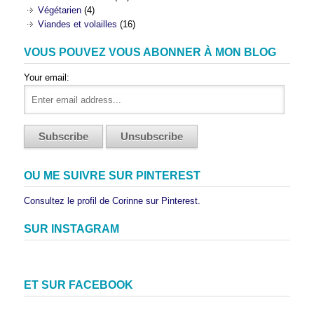
Végétarien
(4)
Viandes et volailles
(16)
VOUS POUVEZ VOUS ABONNER À MON BLOG
Your email:
OU ME SUIVRE SUR PINTEREST
Consultez le profil de Corinne sur Pinterest.
SUR INSTAGRAM
ET SUR FACEBOOK