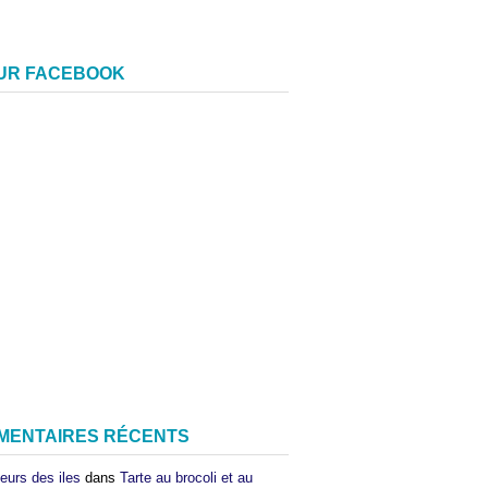
SUR FACEBOOK
MENTAIRES RÉCENTS
eurs des iles
dans
Tarte au brocoli et au