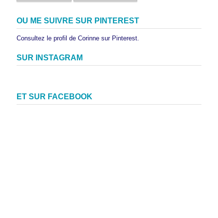
OU ME SUIVRE SUR PINTEREST
Consultez le profil de Corinne sur Pinterest.
SUR INSTAGRAM
ET SUR FACEBOOK