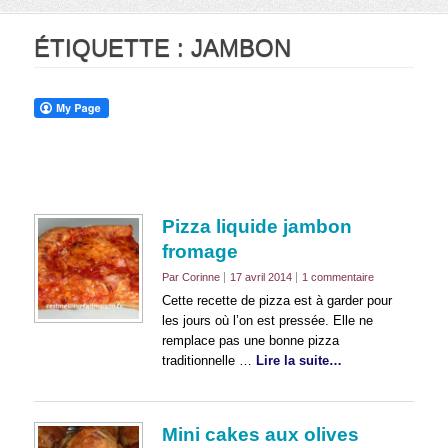
ÉTIQUETTE :
JAMBON
Pizza liquide jambon
fromage
Par Corinne
17 avril 2014
1 commentaire
Cette recette de pizza est à garder pour
les jours où l’on est pressée. Elle ne
remplace pas une bonne pizza
traditionnelle …
Lire la suite…
Mini cakes aux olives