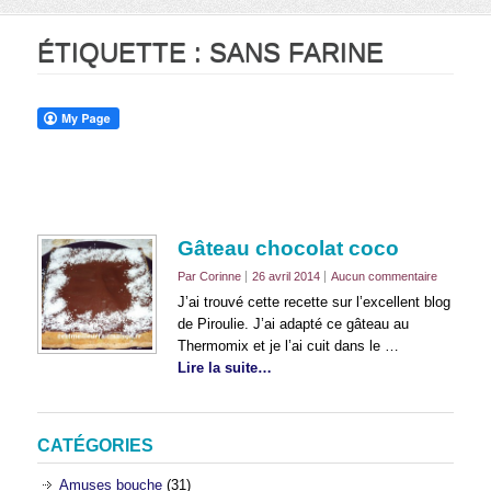
ÉTIQUETTE :
SANS FARINE
Gâteau chocolat coco
Par Corinne
26 avril 2014
Aucun commentaire
J’ai trouvé cette recette sur l’excellent blog
de Piroulie. J’ai adapté ce gâteau au
Thermomix et je l’ai cuit dans le …
Lire la suite…
CATÉGORIES
Amuses bouche
(31)