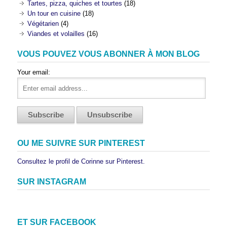
Tartes, pizza, quiches et tourtes
(18)
Un tour en cuisine
(18)
Végétarien
(4)
Viandes et volailles
(16)
VOUS POUVEZ VOUS ABONNER À MON BLOG
Your email:
OU ME SUIVRE SUR PINTEREST
Consultez le profil de Corinne sur Pinterest.
SUR INSTAGRAM
ET SUR FACEBOOK