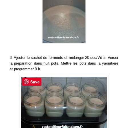
3- Ajouter le sachet de ferments et mélanger 20 sec/Vit 5. Verser
la préparation dans huit pots. Mettre les pots dans la yaourtière
et programmer 9 h.
Save