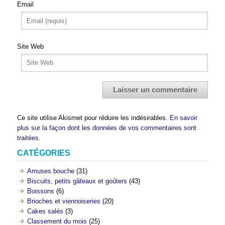
Email
Site Web
Ce site utilise Akismet pour réduire les indésirables.
En savoir
plus sur la façon dont les données de vos commentaires sont
traitées
.
CATÉGORIES
Amuses bouche
(31)
Biscuits, petits gâteaux et goûters
(43)
Boissons
(6)
Brioches et viennoiseries
(20)
Cakes salés
(3)
Classement du mois
(25)