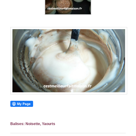
Balises:
Noisette
,
Yaourts