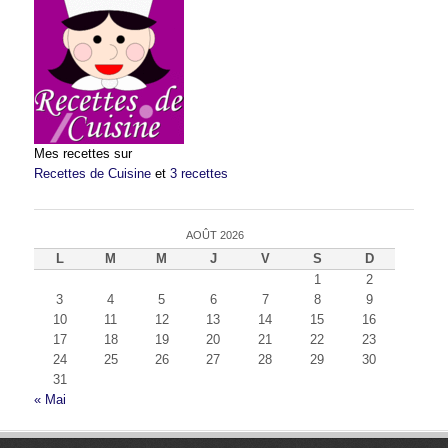
Mes recettes sur
Recettes de Cuisine
et
3 recettes
AOÛT 2026
L
M
M
J
V
S
D
1
2
3
4
5
6
7
8
9
10
11
12
13
14
15
16
17
18
19
20
21
22
23
24
25
26
27
28
29
30
31
« Mai