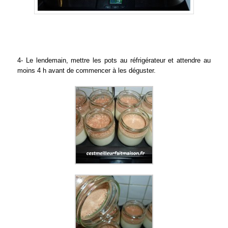
4- Le lendemain, mettre les pots au réfrigérateur et attendre au
moins 4 h avant de commencer à les déguster.