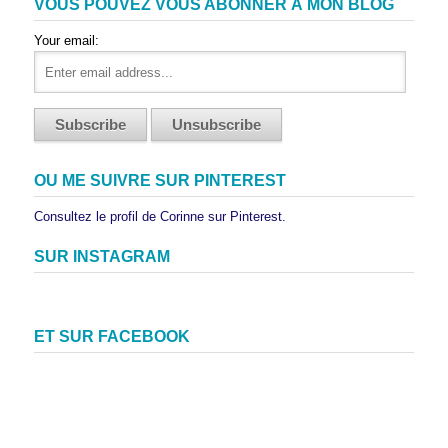
VOUS POUVEZ VOUS ABONNER À MON BLOG
Your email:
OU ME SUIVRE SUR PINTEREST
Consultez le profil de Corinne sur Pinterest.
SUR INSTAGRAM
ET SUR FACEBOOK