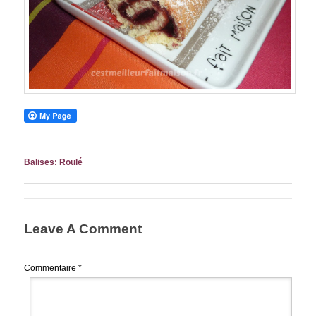
Balises:
Roulé
Leave A Comment
Commentaire
*