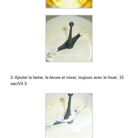
2- Ajouter la farine, la levure et mixer, toujours avec le fouet, 15
sec/Vit 3.