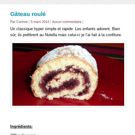
Gâteau roulé
Par Corinne
5 mars 2014
Aucun commentaire
Un classique hyper simple et rapide. Les enfants adorent. Bien
sûr, ils préfèrent au Nutella mais celui-ci je l’ai fait à la confiture.
Ingrédients: