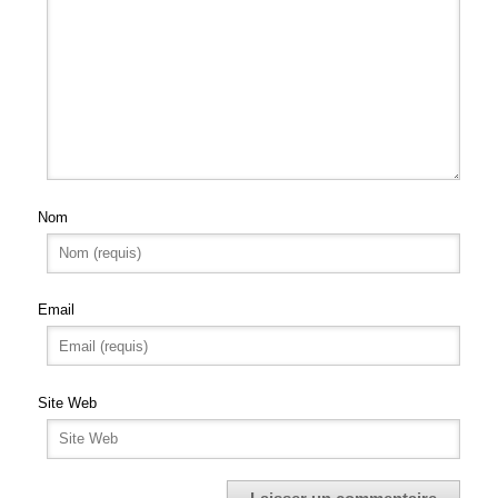
Nom
Email
Site Web