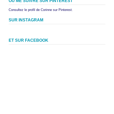
OU ME SUIVRE SUR PINTEREST
Consultez le profil de Corinne sur Pinterest.
SUR INSTAGRAM
ET SUR FACEBOOK