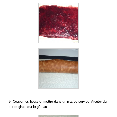
5- Couper les bouts et mettre dans un plat de service. Ajouter du
sucre glace sur le gâteau.