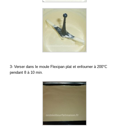
3- Verser dans le moule Flexipan plat et enfourner à 200°C
pendant 8 à 10 min.