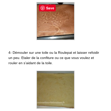
Save
4- Démouler sur une toile ou la Roulepat et laisser refoidir
un peu. Etaler de la confiture ou ce que vous voulez et
rouler en s’aidant de la toile.