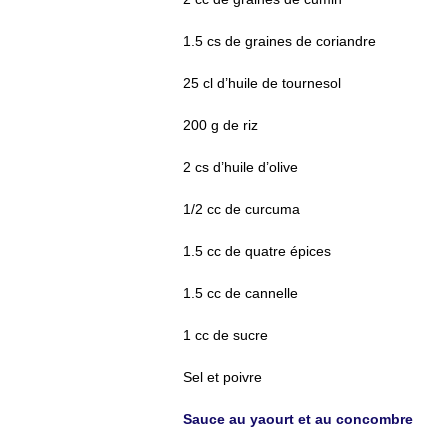
1.5 cs de graines de coriandre
25 cl d’huile de tournesol
200 g de riz
2 cs d’huile d’olive
1/2 cc de curcuma
1.5 cc de quatre épices
1.5 cc de cannelle
1 cc de sucre
Sel et poivre
Sauce au yaourt et au concombre