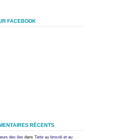
SUR FACEBOOK
MENTAIRES RÉCENTS
eurs des iles
dans
Tarte au brocoli et au