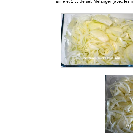
farine et 1 cc de sel. Mélanger (avec les m