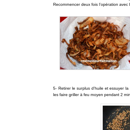
Recommencer deux fois l’opération avec le
5- Retirer le surplus d’huile et essuyer l
les faire griller à feu moyen pendant 2 min