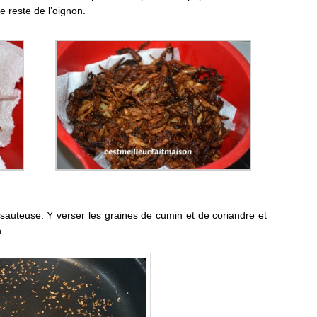
 reste de l’oignon.
a sauteuse. Y verser les graines de cumin et de coriandre et
.