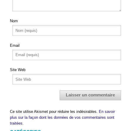
Nom
Email
Site Web
Ce site utilise Akismet pour réduire les indésirables.
En savoir
plus sur la façon dont les données de vos commentaires sont
traitées
.