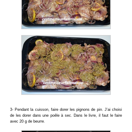
3- Pendant la cuisson, faire dorer les pignons de pin. J’ai choisi
de les dorer dans une poêle à sec. Dans le livre, il faut le faire
avec 20 g de beurre.