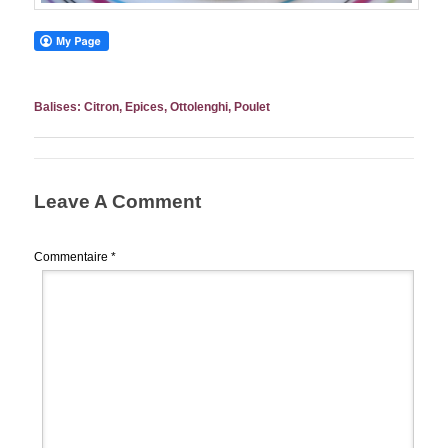
Balises:
Citron
,
Epices
,
Ottolenghi
,
Poulet
Leave A Comment
Commentaire
*