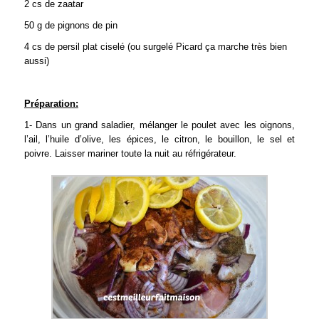
2 cs de zaatar
50 g de pignons de pin
4 cs de persil plat ciselé (ou surgelé Picard ça marche très bien
aussi)
Préparation:
1- Dans un grand saladier, mélanger le poulet avec les oignons,
l’ail, l’huile d’olive, les épices, le citron, le bouillon, le sel et
poivre. Laisser mariner toute la nuit au réfrigérateur.