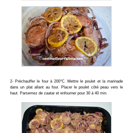
2- Préchauffer le four à 200°C. Mettre le poulet et la marinade
dans un plat allant au four. Placer le poulet côté peau vers le
haut. Parsemez de zaatar et enfourner pour 30 à 40 min.