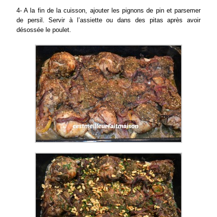
4- A la fin de la cuisson, ajouter les pignons de pin et parsemer
de persil. Servir à l’assiette ou dans des pitas après avoir
désossée le poulet.