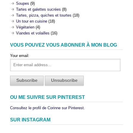
Soupes
(9)
Tartes et galettes sucrées
(8)
Tartes, pizza, quiches et tourtes
(18)
Un tour en cuisine
(18)
Végétarien
(4)
Viandes et volailles
(16)
VOUS POUVEZ VOUS ABONNER À MON BLOG
Your email:
OU ME SUIVRE SUR PINTEREST
Consultez le profil de Corinne sur Pinterest.
SUR INSTAGRAM