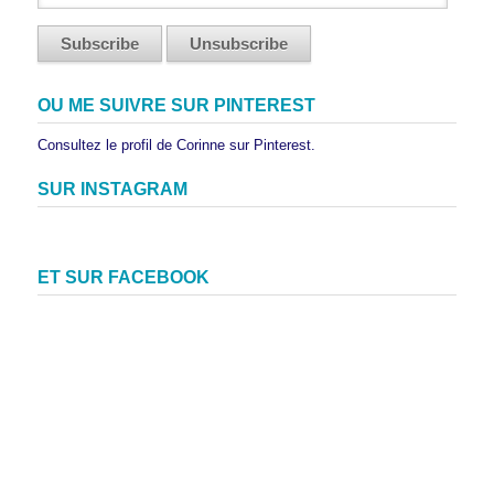
OU ME SUIVRE SUR PINTEREST
Consultez le profil de Corinne sur Pinterest.
SUR INSTAGRAM
ET SUR FACEBOOK