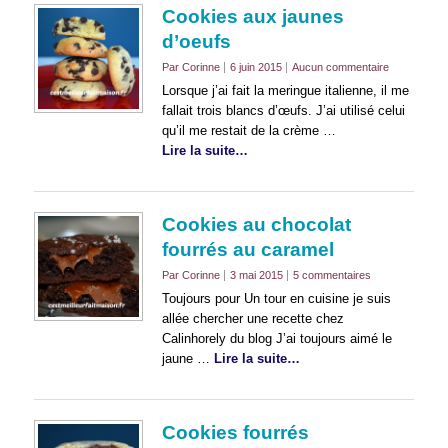
Cookies aux jaunes
d’oeufs
Par Corinne
6 juin 2015
Aucun commentaire
Lorsque j’ai fait la meringue italienne, il me
fallait trois blancs d’œufs. J’ai utilisé celui
qu’il me restait de la crème …
Lire la suite…
Cookies au chocolat
fourrés au caramel
Par Corinne
3 mai 2015
5 commentaires
Toujours pour Un tour en cuisine je suis
allée chercher une recette chez
Calinhorely du blog J’ai toujours aimé le
jaune …
Lire la suite…
Cookies fourrés