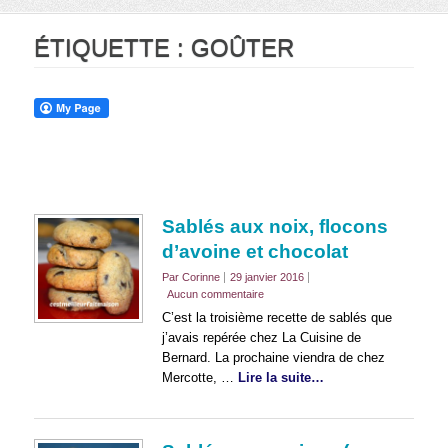
ÉTIQUETTE :
GOÛTER
Sablés aux noix, flocons
d’avoine et chocolat
Par Corinne
29 janvier 2016
Aucun commentaire
C’est la troisième recette de sablés que
j’avais repérée chez La Cuisine de
Bernard. La prochaine viendra de chez
Mercotte, …
Lire la suite…