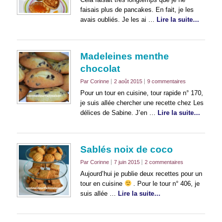
faisais plus de pancakes. En fait, je les
avais oubliés. Je les ai …
Lire la suite…
Madeleines menthe
chocolat
Par Corinne
2 août 2015
9 commentaires
Pour un tour en cuisine, tour rapide n° 170,
je suis allée chercher une recette chez Les
délices de Sabine. J’en …
Lire la suite…
Sablés noix de coco
Par Corinne
7 juin 2015
2 commentaires
Aujourd’hui je publie deux recettes pour un
tour en cuisine
. Pour le tour n° 406, je
suis allée …
Lire la suite…